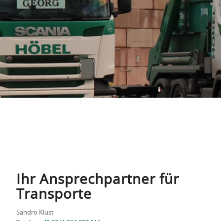
Ihr Ansprechpartner für
Transporte
Sandro Klust