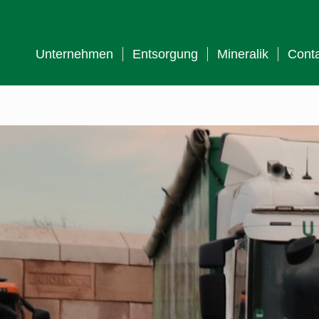
Unternehmen
Entsorgung
Mineralik
Conta