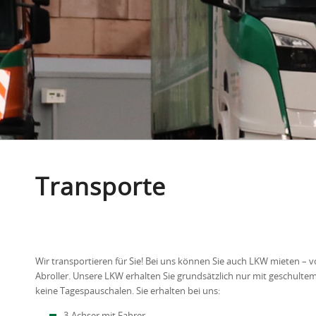
Transporte
Wir transportieren für Sie! Bei uns können Sie auch LKW mieten –
Abroller. Unsere LKW erhalten Sie grundsätzlich nur mit geschulte
keine Tagespauschalen. Sie erhalten bei uns: