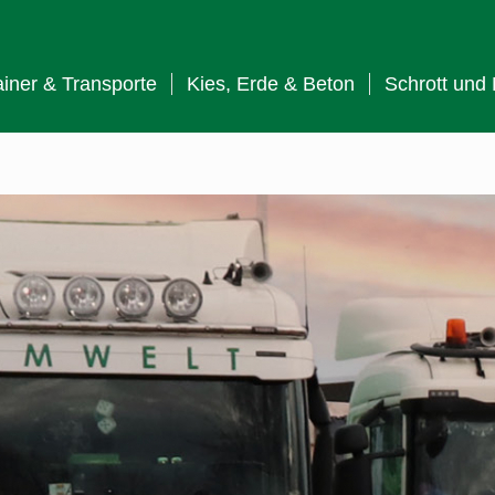
iner & Transporte
Kies, Erde & Beton
Schrott und 