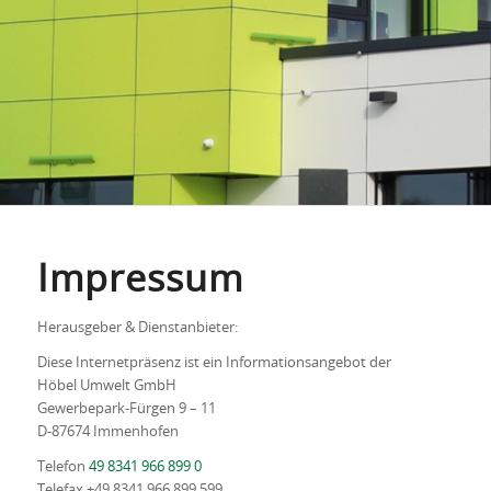
Impressum
Herausgeber & Dienstanbieter:
Diese Internetpräsenz ist ein Informationsangebot der
Höbel Umwelt GmbH
Gewerbepark-Fürgen 9 – 11
D-87674 Immenhofen
Telefon
49 8341 966 899 0
Telefax +49 8341 966 899 599