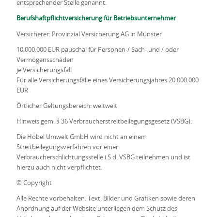
entsprechender Stelle genannt.
Berufshaftpflichtversicherung für Betriebsunternehmer
Versicherer: Provinzial Versicherung AG in Münster
10.000.000 EUR pauschal für Personen-/ Sach- und / oder
Vermögensschäden
je Versicherungsfall
Für alle Versicherungsfälle eines Versicherungsjahres 20.000.000
EUR
Örtlicher Geltungsbereich: weltweit
Hinweis gem. § 36 Verbraucherstreitbeilegungsgesetz (VSBG):
Die Höbel Umwelt GmbH wird nicht an einem
Streitbeilegungsverfahren vor einer
Verbraucherschlichtungsstelle i.S.d. VSBG teilnehmen und ist
hierzu auch nicht verpflichtet.
© Copyright
Alle Rechte vorbehalten. Text, Bilder und Grafiken sowie deren
Anordnung auf der Website unterliegen dem Schutz des