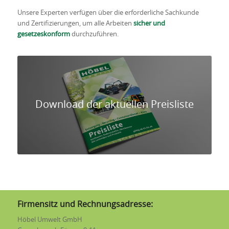
Unsere Experten verfügen über die erforderliche Sachkunde
und Zertifizierungen, um alle Arbeiten
sicher und
gesetzeskonform
durchzuführen.
Download der aktuellen Preisliste
Firmensitz und Rechnungsadresse:
Höbel Umwelt GmbH