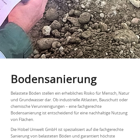
Bodensanierung
Belastete Böden stellen ein erhebliches Risiko für Mensch, Natur
und Grundwasser dar. Ob industrielle Altlasten, Bauschutt oder
chemische Verunreinigungen – eine fachgerechte
Bodensanierung ist entscheidend für eine nachhaltige Nutzung
von Flächen.
Die Höbel Umwelt GmbH ist spezialisiert auf die fachgerechte
Sanierung von belasteten Böden und garantiert höchste