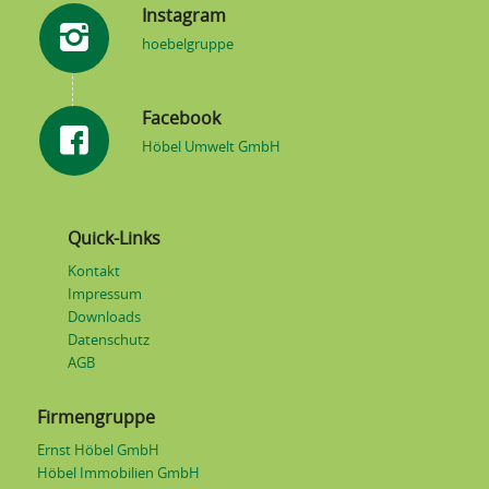
Instagram
hoebelgruppe
Facebook
Höbel Umwelt GmbH
Quick-Links
Kontakt
Impressum
Downloads
Datenschutz
AGB
Firmengruppe
Ernst Höbel GmbH
Höbel Immobilien GmbH