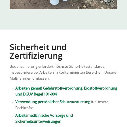
Sicherheit und
Zertifizierung
Bodensanierung erfordert höchste Sicherheitsstandards,
insbesondere bei Arbeiten in kontaminierten Bereichen. Unsere
Maßnahmen umfassen:
Arbeiten gemäß Gefahrstoffverordnung, Biostoffverordnung
und DGUV Regel 101-004
Verwendung persönlicher Schutzausrüstung
für unsere
Fachkräfte
Arbeitsmedizinische Vorsorge und
Sicherheitsunterweisungen