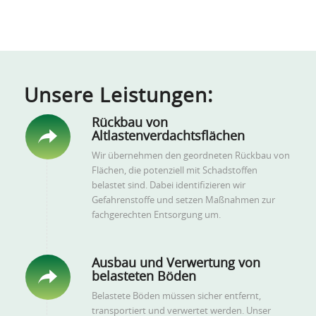
Unsere Leistungen:
Rückbau von
Altlastenverdachtsflächen
Wir übernehmen den geordneten Rückbau von
Flächen, die potenziell mit Schadstoffen
belastet sind. Dabei identifizieren wir
Gefahrenstoffe und setzen Maßnahmen zur
fachgerechten Entsorgung um.
Ausbau und Verwertung von
belasteten Böden
Belastete Böden müssen sicher entfernt,
transportiert und verwertet werden. Unser