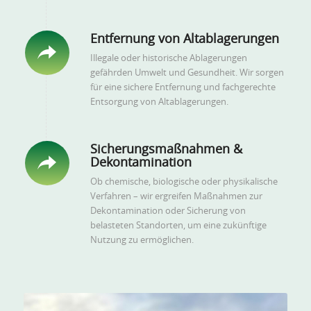
Entfernung von Altablagerungen
Illegale oder historische Ablagerungen
gefährden Umwelt und Gesundheit. Wir sorgen
für eine sichere Entfernung und fachgerechte
Entsorgung von Altablagerungen.
Sicherungsmaßnahmen &
Dekontamination
Ob chemische, biologische oder physikalische
Verfahren – wir ergreifen Maßnahmen zur
Dekontamination oder Sicherung von
belasteten Standorten, um eine zukünftige
Nutzung zu ermöglichen.