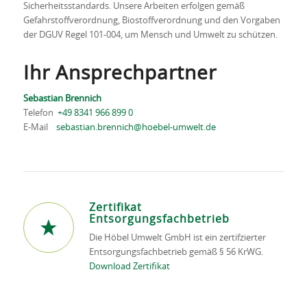
Sicherheitsstandards. Unsere Arbeiten erfolgen gemäß
Gefahrstoffverordnung, Biostoffverordnung und den Vorgaben
der DGUV Regel 101-004, um Mensch und Umwelt zu schützen.
Ihr Ansprechpartner
Sebastian Brennich
Telefon
+49 8341 966 899 0
E-Mail
sebastian.brennich@hoebel-umwelt.de
Zertifikat
Entsorgungsfachbetrieb
Die Höbel Umwelt GmbH ist ein zertifzierter
Entsorgungsfachbetrieb gemäß § 56 KrWG.
Download Zertifikat