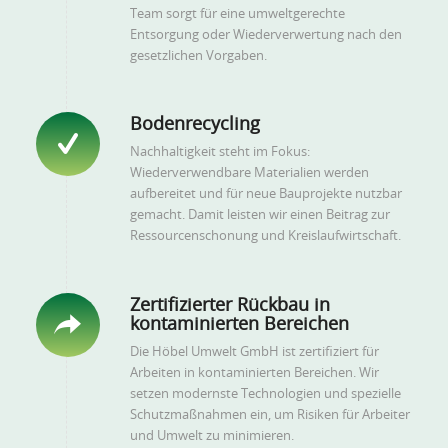
Team sorgt für eine umweltgerechte
Entsorgung oder Wiederverwertung nach den
gesetzlichen Vorgaben.
Bodenrecycling
Nachhaltigkeit steht im Fokus:
Wiederverwendbare Materialien werden
aufbereitet und für neue Bauprojekte nutzbar
gemacht. Damit leisten wir einen Beitrag zur
Ressourcenschonung und Kreislaufwirtschaft.
Zertifizierter Rückbau in
kontaminierten Bereichen
Die Höbel Umwelt GmbH ist zertifiziert für
Arbeiten in kontaminierten Bereichen. Wir
setzen modernste Technologien und spezielle
Schutzmaßnahmen ein, um Risiken für Arbeiter
und Umwelt zu minimieren.