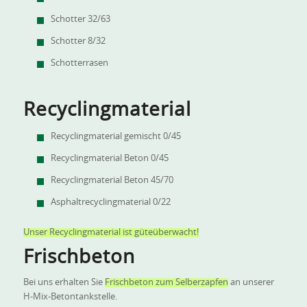
Schotter 32/63
Schotter 8/32
Schotterrasen
Recyclingmaterial
Recyclingmaterial gemischt 0/45
Recyclingmaterial Beton 0/45
Recyclingmaterial Beton 45/70
Asphaltrecyclingmaterial 0/22
Unser Recyclingmaterial ist güteüberwacht!
Frischbeton
Bei uns erhalten Sie
Frischbeton zum Selberzapfen
an unserer
H-Mix-Betontankstelle.