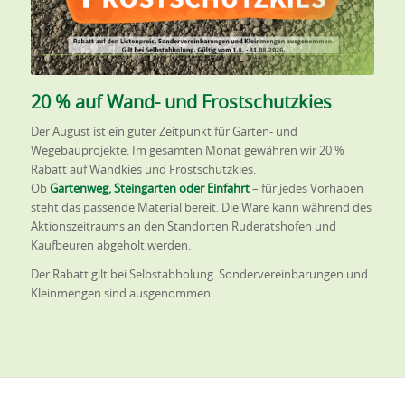
20 % auf Wand- und Frostschutzkies
Der August ist ein guter Zeitpunkt für Garten- und
Wegebauprojekte. Im gesamten Monat gewähren wir 20 %
Rabatt auf Wandkies und Frostschutzkies.
Ob
Gartenweg, Steingarten oder Einfahrt
– für jedes Vorhaben
steht das passende Material bereit. Die Ware kann während des
Aktionszeitraums an den Standorten Ruderatshofen und
Kaufbeuren abgeholt werden.
Der Rabatt gilt bei
Selbstabholung
.
Sondervereinbarungen und
Kleinmengen sind ausgenommen.