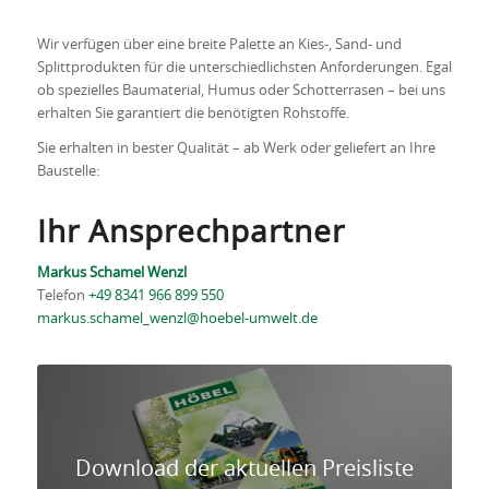
Wir verfügen über eine breite Palette an Kies-, Sand- und
Splittprodukten für die unterschiedlichsten Anforderungen. Egal
ob spezielles Baumaterial, Humus oder Schotterrasen – bei uns
erhalten Sie garantiert die benötigten Rohstoffe.
Sie erhalten in bester Qualität – ab Werk oder geliefert an Ihre
Baustelle:
Ihr Ansprechpartner
Markus Schamel Wenzl
Telefon
+49 8341 966 899 550
markus.schamel_wenzl@hoebel-umwelt.de
Download der aktuellen Preisliste