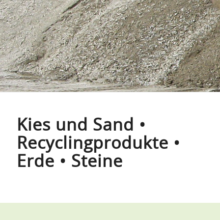
Kies und Sand •
Recyclingprodukte •
Erde • Steine