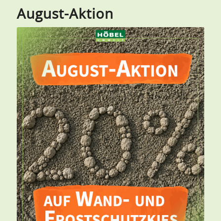
August-Aktion