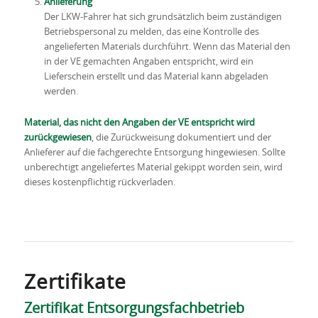
Anlieferung
Der LKW-Fahrer hat sich grundsätzlich beim zuständigen
Betriebspersonal zu melden, das eine Kontrolle des
angelieferten Materials durchführt. Wenn das Material den
in der VE gemachten Angaben entspricht, wird ein
Lieferschein erstellt und das Material kann abgeladen
werden.
Material, das nicht den Angaben der VE entspricht wird
zurückgewiesen
, die Zurückweisung dokumentiert und der
Anlieferer auf die fachgerechte Entsorgung hingewiesen. Sollte
unberechtigt angeliefertes Material gekippt worden sein, wird
dieses kostenpflichtig rückverladen.
Zertifikate
Zertifikat Entsorgungsfachbetrieb