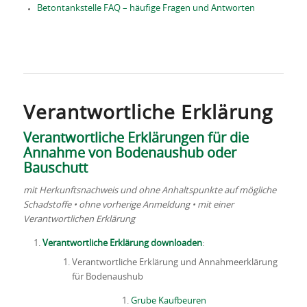
Betontankstelle FAQ – häufige Fragen und Antworten
Verantwortliche Erklärung
Verantwortliche Erklärungen für die
Annahme von Bodenaushub oder
Bauschutt
mit Herkunftsnachweis und ohne Anhaltspunkte auf mögliche
Schadstoffe • ohne vorherige Anmeldung • mit einer
Verantwortlichen Erklärung
Verantwortliche Erklärung downloaden
:
Verantwortliche Erklärung und Annahmeerklärung
für Bodenaushub
Grube Kaufbeuren