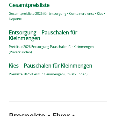
Gesamtpreisliste
Gesamtpreisliste 2026 für Entsorgung • Containerdienst • Kies •
Deponie
Entsorgung – Pauschalen für
Kleinmengen
Preisliste 2026 Entsorgung Pauschalen für Kleinmengen
(Privatkunden)
Kies – Pauschalen für Kleinmengen
Preisliste 2026 Kies für Kleinmengen (Privatkunden)