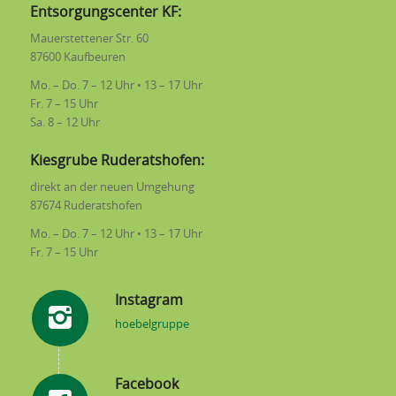
Entsorgungscenter KF:
Mauerstettener Str. 60
87600 Kaufbeuren
Mo. – Do. 7 – 12 Uhr • 13 – 17 Uhr
Fr. 7 – 15 Uhr
Sa. 8 – 12 Uhr
Kiesgrube Ruderatshofen:
direkt an der neuen Umgehung
87674 Ruderatshofen
Mo. – Do. 7 – 12 Uhr • 13 – 17 Uhr
Fr. 7 – 15 Uhr
Instagram
hoebelgruppe
Facebook