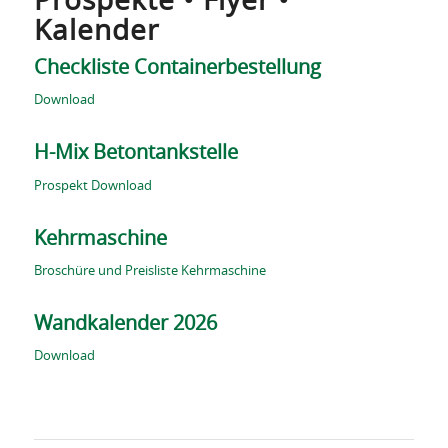
Prospekte • Flyer •
Kalender
Checkliste Containerbestellung
Download
H-Mix Betontankstelle
Prospekt Download
Kehrmaschine
Broschüre und Preisliste Kehrmaschine
Wandkalender 2026
Download