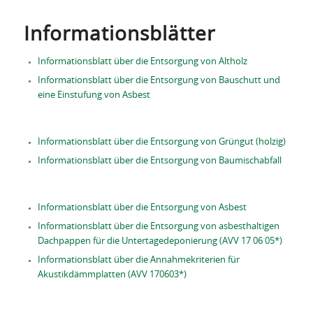
Informationsblätter
Informationsblatt über die Entsorgung von Altholz
Informationsblatt über die Entsorgung von Bauschutt und
eine Einstufung von Asbest
Informationsblatt über die Entsorgung von Grüngut (holzig)
Informationsblatt über die Entsorgung von Baumischabfall
Informationsblatt über die Entsorgung von Asbest
Informationsblatt über die Entsorgung von asbesthaltigen
Dachpappen für die Untertagedeponierung (AVV 17 06 05*)
Informationsblatt über die Annahmekriterien für
Akustikdämmplatten (AVV 170603*)