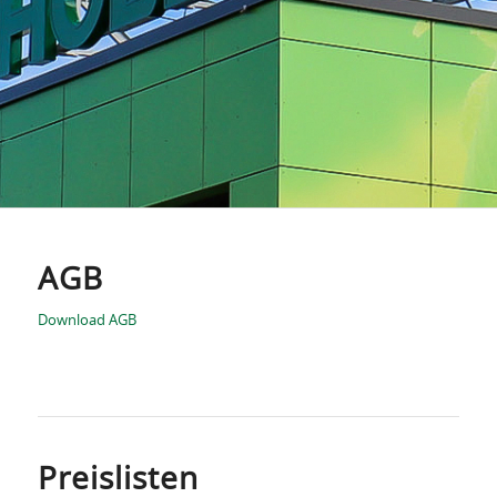
AGB
Download AGB
Preislisten